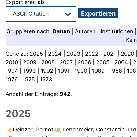
Exportieren als
Gruppieren nach:
Datum
|
Autoren
|
Institutionen
Kei
Gehe zu:
2025
|
2024
|
2023
|
2022
|
2021
|
2020
2010
|
2009
|
2008
|
2007
|
2006
|
2005
|
2004
|
2
1994
|
1993
|
1992
|
1991
|
1990
|
1989
|
1988
|
198
1976
|
1975
|
1973
Anzahl der Einträge:
942
.
2025
Deinzer, Gernot
,
Lehenmeier, Constantin
un