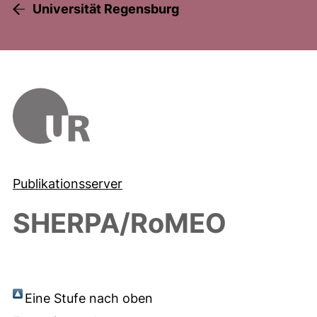
Universität Regensburg
Publikationsserver
SHERPA/RoMEO
Eine Stufe nach oben