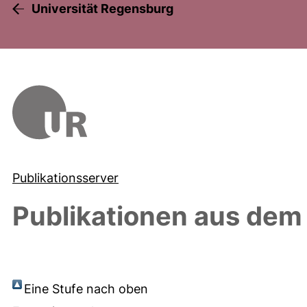
Universität Regensburg
Publikationsserver
Publikationen aus dem
Eine Stufe nach oben